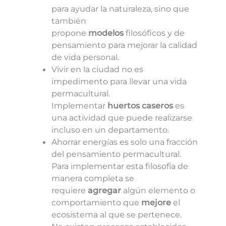
para ayudar la naturaleza, sino que
también
propone
modelos
filosóficos y de
pensamiento para mejorar la calidad
de vida personal.
Vivir en la ciudad no es
impedimento para llevar una vida
permacultural.
Implementar
huertos caseros
es
una actividad que puede realizarse
incluso en un departamento.
Ahorrar energías es solo una fracción
del pensamiento permacultural.
Para implementar esta filosofía de
manera completa se
requiere
agregar
algún elemento o
comportamiento que
mejore
el
ecosistema al que se pertenece.