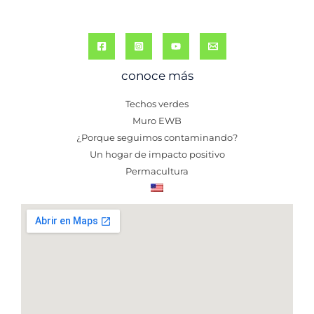
conoce más
Techos verdes
Muro EWB
¿Porque seguimos contaminando?
Un hogar de impacto positivo
Permacultura