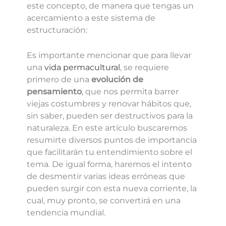
este concepto, de manera que tengas un
acercamiento a este sistema de
estructuración:
Es importante mencionar que para llevar
una
vida permacultural
, se requiere
primero de una
evolución de
pensamiento
, que nos permita barrer
viejas costumbres y renovar hábitos que,
sin saber, pueden ser destructivos para la
naturaleza. En este artículo buscaremos
resumirte diversos puntos de importancia
que facilitarán tu entendimiento sobre el
tema. De igual forma, haremos el intento
de desmentir varias ideas erróneas que
pueden surgir con esta nueva corriente, la
cual, muy pronto, se convertirá en una
tendencia mundial.