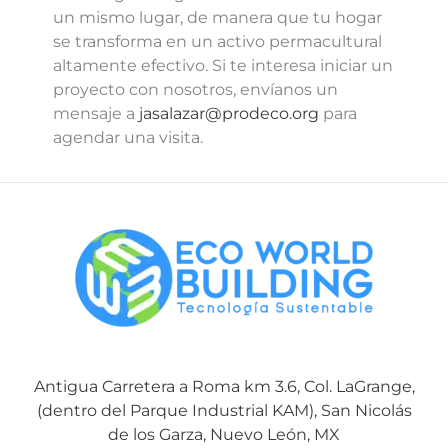
un mismo lugar, de manera que tu hogar
se transforma en un activo permacultural
altamente efectivo. Si te interesa iniciar un
proyecto con nosotros, envíanos un
mensaje a
jasalazar@prodeco.org
para
agendar una visita.
Antigua Carretera a Roma km 3.6, Col. LaGrange,
(dentro del Parque Industrial KAM), San Nicolás
de los Garza, Nuevo León, MX