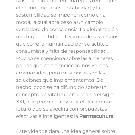
Nos encontramos en una época en la que
el mundo de la sustentabilidad y la
sostenibilidad se imponen como una
moda, la cual abre paso a un cambio
verdadero de consciencia. La globalización
nos ha permitido enterarnos de los riesgos
que corre la humanidad por su actitud
consumista y falta de responsabilidad.
Mucho se menciona sobre las amenazas
por las que como sociedad nos vemos
amenazados, pero muy pocas son las
soluciones que implementamos. De
hecho, poco se ha difundido sobre un
concepto de vital importancia en el siglo
XXI, que promete rescatar el decadente
futuro que se avecina con propuestas
efectivas e inteligentes: la
Permacultura
.
Este video te dará una idea general sobre