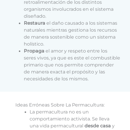
retroalimentación de los distintos
organismos involucrados en el sistema
diseñado.
Restaura
el daño causado a los sistemas
naturales mientras gestiona los recursos
de manera sostenible como un sistema
holístico.
Propaga
el amor y respeto entre los
seres vivos, ya que es este el combustible
primario que nos permite comprender
de manera exacta el propósito y las
necesidades de los mismos.
Ideas Erróneas Sobre La Permacultura:
La permacultura no es un
comportamiento activista. Se lleva
una vida permacultural
desde casa
y