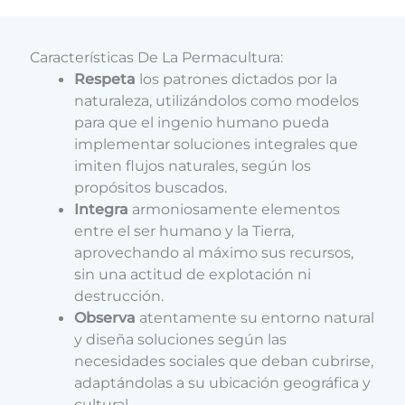
Características De La Permacultura:
Respeta
los patrones dictados por la
naturaleza, utilizándolos como modelos
para que el ingenio humano pueda
implementar soluciones integrales que
imiten flujos naturales, según los
propósitos buscados.
Integra
armoniosamente elementos
entre el ser humano y la Tierra,
aprovechando al máximo sus recursos,
sin una actitud de explotación ni
destrucción.
Observa
atentamente su entorno natural
y diseña soluciones según las
necesidades sociales que deban cubrirse,
adaptándolas a su ubicación geográfica y
cultural.