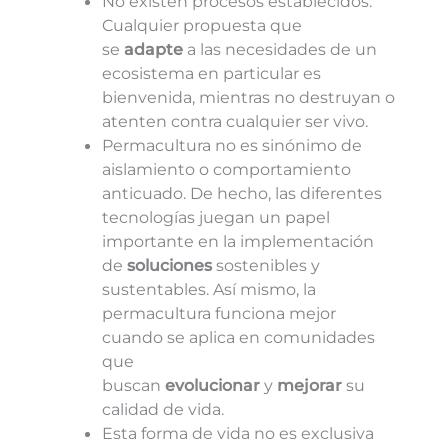
No existen procesos establecidos.
Cualquier propuesta que
se
adapte
a las necesidades de un
ecosistema en particular es
bienvenida, mientras no destruyan o
atenten contra cualquier ser vivo.
Permacultura no es sinónimo de
aislamiento o comportamiento
anticuado. De hecho, las diferentes
tecnologías juegan un papel
importante en la implementación
de
soluciones
sostenibles y
sustentables. Así mismo, la
permacultura funciona mejor
cuando se aplica en comunidades
que
buscan
evolucionar
y
mejorar
su
calidad de vida.
Esta forma de vida no es exclusiva