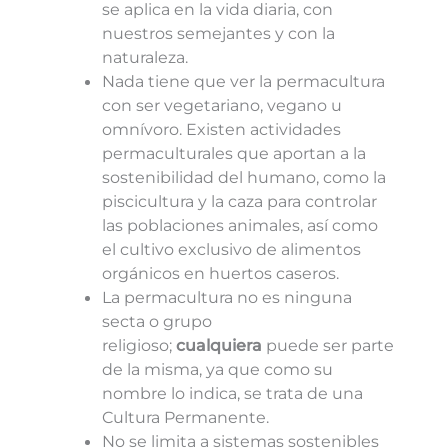
se aplica en la vida diaria, con
nuestros semejantes y con la
naturaleza.
Nada tiene que ver la permacultura
con ser vegetariano, vegano u
omnívoro. Existen actividades
permaculturales que aportan a la
sostenibilidad del humano, como la
piscicultura y la caza para controlar
las poblaciones animales, así como
el cultivo exclusivo de alimentos
orgánicos en huertos caseros.
La permacultura no es ninguna
secta o grupo
religioso;
cualquiera
puede ser parte
de la misma, ya que como su
nombre lo indica, se trata de una
Cultura Permanente.
No se limita a sistemas sostenibles