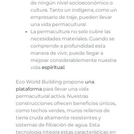
de ningún nivel socioeconómico o
cultura. Tanto un indígena, como un
empresario de traje, pueden llevar
una vida permacultural.
La permacultura no solo cubre las
necesidades materiales. Cuando se
comprende a profundidad esta
manera de vivir, puede llegar a
mejorar considerablemente nuestra
vida
espiritual
.
Eco World Building propone
una
plataforma
para llevar una vida
permacultural activa. Nuestras
construcciones ofrecen beneficios únicos,
como techos verdes, muros rellenos de
tierra cruda altamente resistentes y
sistemas de filtración de agua. Esta
tecnología integra estas características en