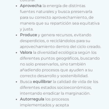
Aprovecha
la energía de distintas
fuentes naturales y busca preservarla
para su correcto aprovechamiento, de
manera que su repartición sea equitativa
y justa.
Produce
y genera recursos, evitando
desperdicios, o reciclándolos para su
aprovechamiento dentro del ciclo creado.
Valora
la diversidad ecológica según los
diferentes puntos geográficos, buscando
no solo preservarlos, sino también
añadiendo procesos que ayuden a su
correcto desarrollo y sostenibilidad.
Busca
equilibrar
la calidad de vida de los
diferentes estados socioeconómicos,
intentando erradicar la marginación.
Autorregula
los procesos
implementados y acepta