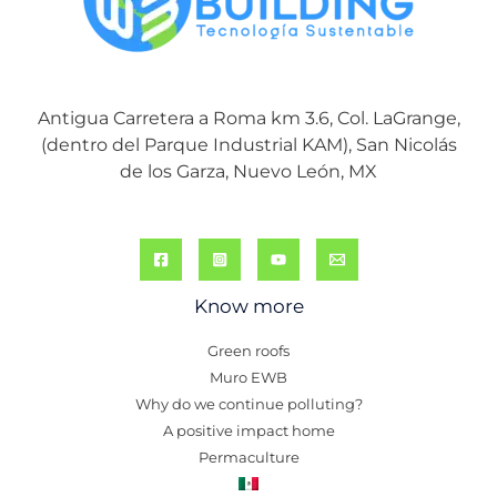
Antigua Carretera a Roma km 3.6, Col. LaGrange,
(dentro del Parque Industrial KAM), San Nicolás
de los Garza, Nuevo León, MX
Know more
Green roofs
Muro EWB
Why do we continue polluting?
A positive impact home
Permaculture