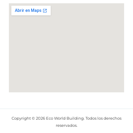
Copyright © 2026 Eco World Building. Todos los derechos
reservados.